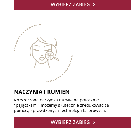
WYBIERZ ZABIEG
NACZYNIA I RUMIEŃ
Rozszerzone naczynka nazywane potocznie
"pajączkami" możemy skutecznie zredukować za
pomocą sprawdzonych technologii laserowych.
WYBIERZ ZABIEG