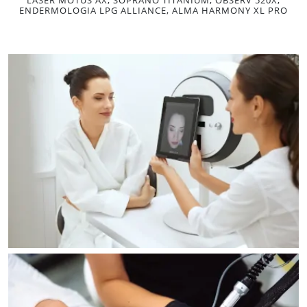
ENDERMOLOGIA LPG ALLIANCE, ALMA HARMONY XL PRO