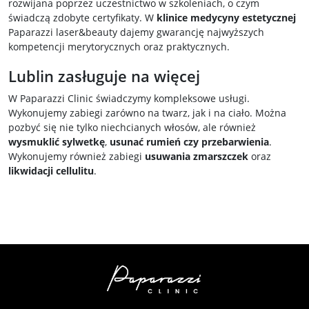
rozwijana poprzez uczestnictwo w szkoleniach, o czym
świadczą zdobyte certyfikaty. W
klinice medycyny estetycznej
Paparazzi laser&beauty dajemy gwarancję najwyższych
kompetencji merytorycznych oraz praktycznych.
Lublin zasługuje na więcej
W Paparazzi Clinic świadczymy kompleksowe usługi.
Wykonujemy zabiegi zarówno na twarz, jak i na ciało. Można
pozbyć się nie tylko niechcianych włosów, ale również
wysmuklić sylwetkę
,
usunać rumień czy przebarwienia
.
Wykonujemy również zabiegi
usuwania zmarszczek
oraz
likwidacji cellulitu
.