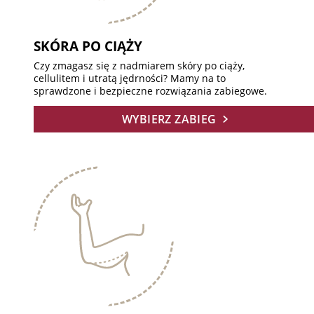
SKÓRA PO CIĄŻY
Czy zmagasz się z nadmiarem skóry po ciąży,
cellulitem i utratą jędrności? Mamy na to
sprawdzone i bezpieczne rozwiązania zabiegowe.
WYBIERZ ZABIEG