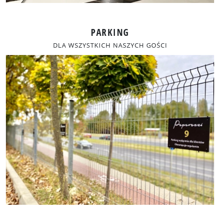
PARKING
DLA WSZYSTKICH NASZYCH GOŚCI