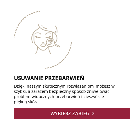
USUWANIE PRZEBARWIEŃ
Dzięki naszym skutecznym rozwiązaniom, możesz w
szybki, a zarazem bezpieczny sposób zniwelować
problem widocznych przebarwień i cieszyć się
piękną skórą.
WYBIERZ ZABIEG