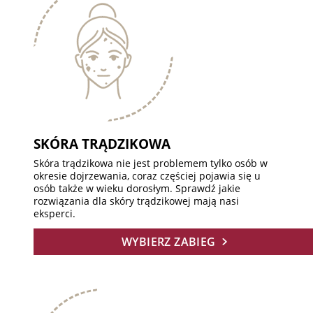
SKÓRA TRĄDZIKOWA
Skóra trądzikowa nie jest problemem tylko osób w
okresie dojrzewania, coraz częściej pojawia się u
osób także w wieku dorosłym. Sprawdź jakie
rozwiązania dla skóry trądzikowej mają nasi
eksperci.
WYBIERZ ZABIEG