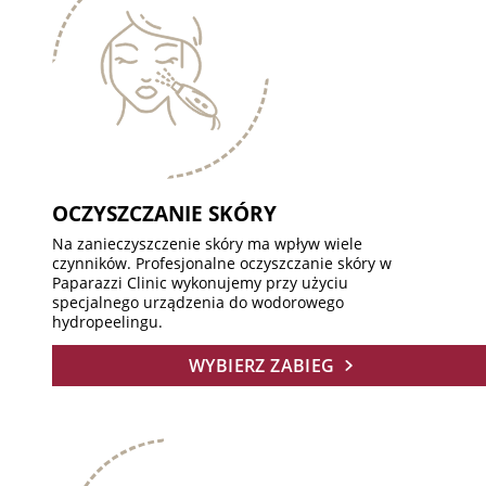
OCZYSZCZANIE SKÓRY
Na zanieczyszczenie skóry ma wpływ wiele
czynników. Profesjonalne oczyszczanie skóry w
Paparazzi Clinic wykonujemy przy użyciu
specjalnego urządzenia do wodorowego
hydropeelingu.
WYBIERZ ZABIEG