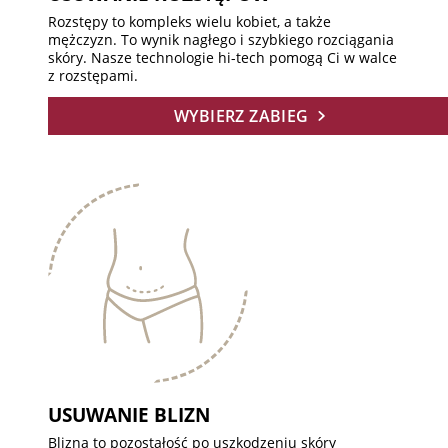
Rozstępy to kompleks wielu kobiet, a także
mężczyzn. To wynik nagłego i szybkiego rozciągania
skóry. Nasze technologie hi-tech pomogą Ci w walce
z rozstępami.
WYBIERZ ZABIEG
USUWANIE BLIZN
Blizna to pozostałość po uszkodzeniu skóry