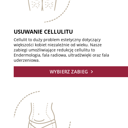
USUWANIE CELLULITU
Cellulit to duży problem estetyczny dotyczący
większości kobiet niezależnie od wieku. Nasze
zabiegi umożliwiające redukcję cellulitu to
Endermologia, fala radiowa, ultradźwięki oraz fala
uderzeniowa.
WYBIERZ ZABIEG