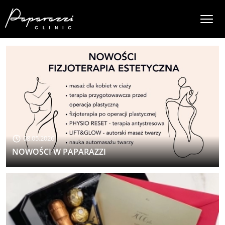
08.05.2026
NOWOŚCI W PAPARAZZI