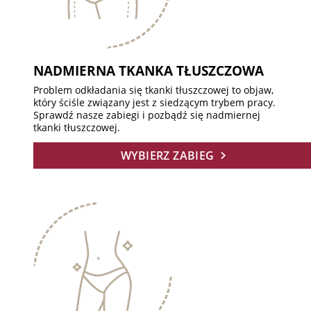
NADMIERNA TKANKA TŁUSZCZOWA
Problem odkładania się tkanki tłuszczowej to objaw,
który ściśle związany jest z siedzącym trybem pracy.
Sprawdź nasze zabiegi i pozbądź się nadmiernej
tkanki tłuszczowej.
WYBIERZ ZABIEG