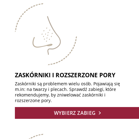
ZASKÓRNIKI I ROZSZERZONE PORY
Zaskórniki są problemem wielu osób. Pojawiają się
m.in: na twarzy i plecach. Sprawdź zabiegi, które
rekomendujemy, by zniwelować zaskórniki i
rozszerzone pory.
WYBIERZ ZABIEG