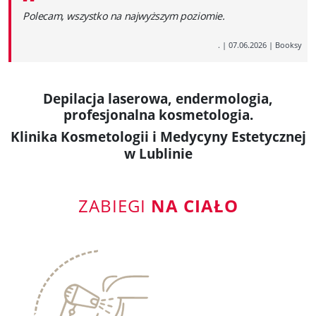
“
Polecam, wszystko na najwyższym poziomie.
.
|
07.06.2026
|
Booksy
Depilacja laserowa, endermologia,
profesjonalna kosmetologia.
Klinika Kosmetologii i Medycyny Estetycznej
w Lublinie
ZABIEGI
NA CIAŁO