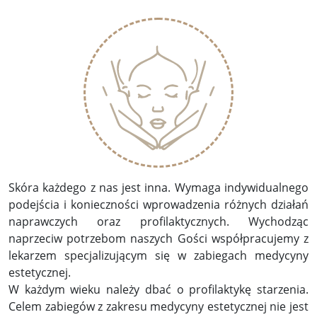
Skóra każdego z nas jest inna. Wymaga indywidualnego
podejścia i konieczności wprowadzenia różnych działań
naprawczych oraz profilaktycznych. Wychodząc
naprzeciw potrzebom naszych Gości współpracujemy z
lekarzem specjalizującym się w zabiegach medycyny
estetycznej.
W każdym wieku należy dbać o profilaktykę starzenia.
Celem zabiegów z zakresu medycyny estetycznej nie jest