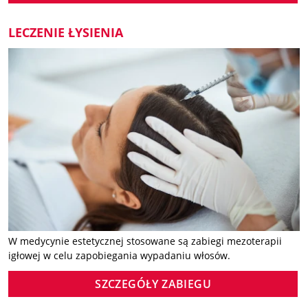
LECZENIE ŁYSIENIA
W medycynie estetycznej stosowane są zabiegi mezoterapii
igłowej w celu zapobiegania wypadaniu włosów.
SZCZEGÓŁY ZABIEGU