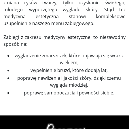
zmiana rysów twarzy, tylko uzyskanie świeżego,
młodego, wypoczętego wyglądu skóry. Stąd też
medycyna estetyczna stanowi kompleksowe
uzupełnienie naszego menu zabiegowego.
Zabiegi z zakresu medycyny estetycznej to niezawodny
sposób na:
wygładzenie zmarszczek, które pojawiają się wraz z
wiekiem,
wypełnienie bruzd, które dodają lat,
poprawę nawilżenia i jakości skóry, dzięki czemu
wygląda młodziej,
poprawę samopoczucia i pewności siebie.