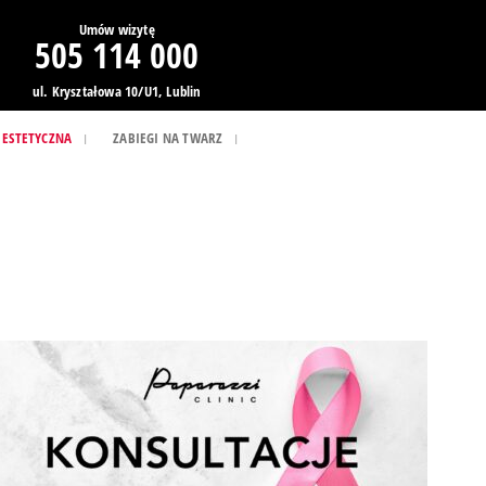
Umów wizytę
505 114 000
ul. Kryształowa 10/U1, Lublin
 ESTETYCZNA
ZABIEGI NA TWARZ