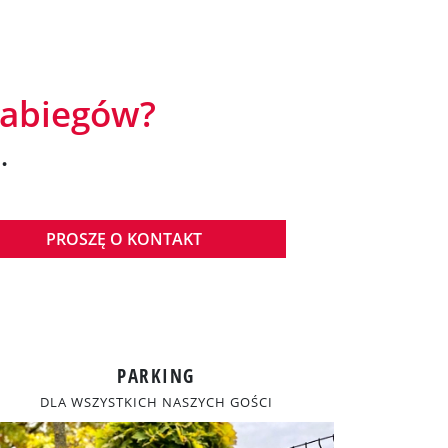
zabiegów?
.
PARKING
DLA WSZYSTKICH NASZYCH GOŚCI