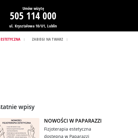
Umów wizytę
505 114 000
ul. Kryształowa 10/U1, Lublin
 ESTETYCZNA
ZABIEGI NA TWARZ
tatnie wpisy
NOWOŚCI W PAPARAZZI
Fizjoterapia estetyczna
dostępna w Paparazzi