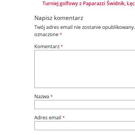
Turniej golfowy z Paparazzi
Świdnik, Łęc
Napisz komentarz
Twój adres email nie zostanie opublikowany.
oznaczone
*
Komentarz
*
Nazwa
*
Adres email
*