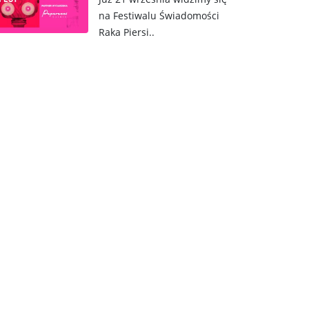
na Festiwalu Świadomości
Raka Piersi..