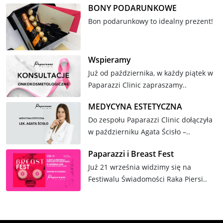
BONY PODARUNKOWE
Bon podarunkowy to idealny prezent!
Wspieramy
Już od października, w każdy piątek w
Paparazzi Clinic zapraszamy..
MEDYCYNA ESTETYCZNA
Do zespołu Paparazzi Clinic dołączyła
w październiku Agata Ścisło –..
Paparazzi i Breast Fest
Już 21 września widzimy się na
Festiwalu Świadomości Raka Piersi..