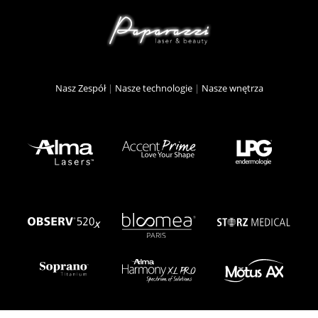
Nasz Zespół
|
Nasze technologie
|
Nasze wnętrza