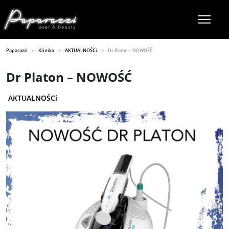
Paparazzi
Klinika
AKTUALNOŚCi
Dr Platon – NOWOŚĆ
Dr Platon – NOWOŚĆ
AKTUALNOŚCi