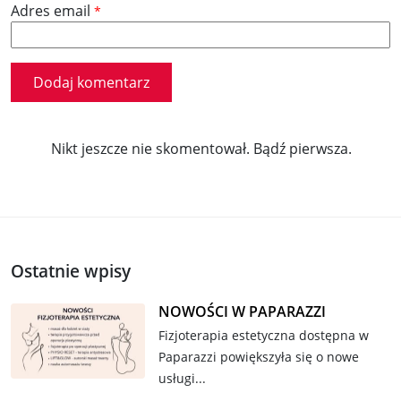
Adres email
*
Nikt jeszcze nie skomentował. Bądź pierwsza.
Ostatnie wpisy
NOWOŚCI W PAPARAZZI
Fizjoterapia estetyczna dostępna w
Paparazzi powiększyła się o nowe
usługi...