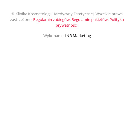
© Klinika Kosmetologii i Medycyny Estetycznej. Wszelkie prawa
zastrzeżone.
Regulamin zabiegów
,
Regulamin pakietów
,
Polityka
prywatności
.
Wykonanie:
INB Marketing