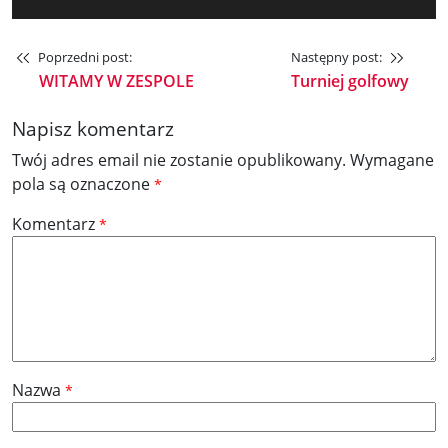
Poprzedni post:
Następny post:
WITAMY W ZESPOLE
Turniej golfowy
Napisz komentarz
Twój adres email nie zostanie opublikowany.
Wymagane
pola są oznaczone
*
Komentarz
*
Nazwa
*