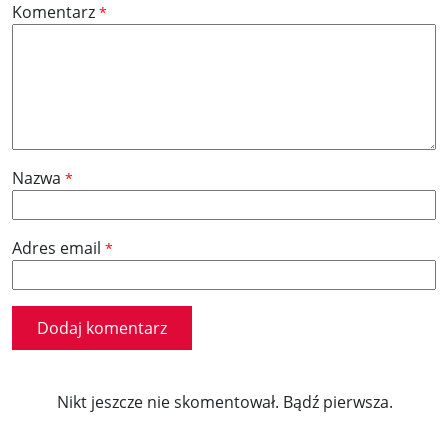
Komentarz
*
Nazwa
*
Adres email
*
Nikt jeszcze nie skomentował. Bądź pierwsza.