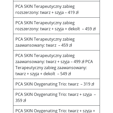
PCA SKIN Terapeutyczny zabieg
rozszerzony: twarz + szyja – 419 zł
PCA SKIN Terapeutyczny zabieg
rozszerzony: twarz + szyja + dekolt – 459 zł
PCA SKIN Terapeutyczny zabieg
zaawansowany: twarz – 459 zł
PCA SKIN Terapeutyczny zabieg
zaawansowany: twarz + szyja – 499 zł PCA
Terapeutyczny zabieg zaawansowany:
twarz + szyja + dekolt – 549 zł
PCA SKIN Oxygenating Trio: twarz – 319 zł
PCA SKIN Oxygenating Trio: twarz + szyja –
359 zł
PCA SKIN Oxygenating Trio: twarz + szyja +