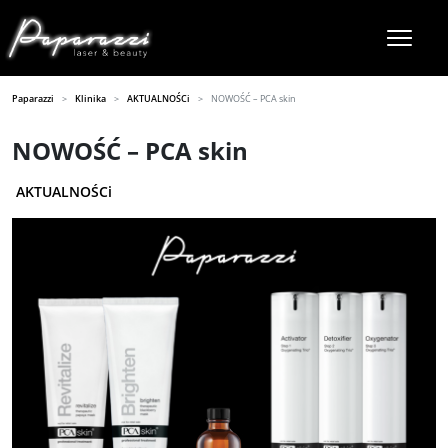
Paparazzi
Klinika
AKTUALNOŚCi
NOWOŚĆ – PCA skin
NOWOŚĆ – PCA skin
AKTUALNOŚCi