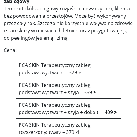
zabiegowy
Ten protokół zabiegowy rozjaśni i odświeży cerę klienta
bez powodowania przestojów. Może być wykonywany
przez cały rok. Szczególnie korzystnie wpływa na zdrowie
i stan skóry w miesiącach letnich oraz przygotowuje ją
do peelingów jesienią i zimą.
Cena:
PCA SKIN Terapeutyczny zabieg
podstawowy: twarz – 329 zł
PCA SKIN Terapeutyczny zabieg
podstawowy: twarz + szyja – 369 zł
PCA SKIN Terapeutyczny zabieg
podstawowy: twarz + szyja + dekolt – 409 zł
PCA SKIN Terapeutyczny zabieg
rozszerzony: twarz – 379 zł