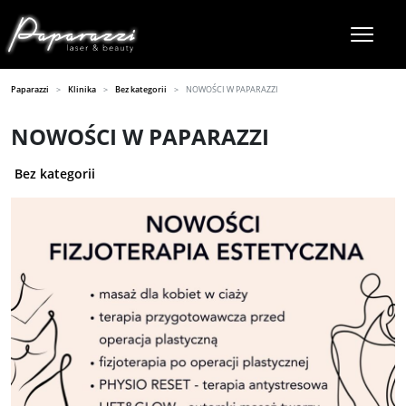
Paparazzi
Klinika
Bez kategorii
NOWOŚCI W PAPARAZZI
NOWOŚCI W PAPARAZZI
Bez kategorii