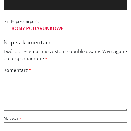
Poprzedni post:
BONY PODARUNKOWE
Napisz komentarz
Twój adres email nie zostanie opublikowany.
Wymagane
pola są oznaczone
*
Komentarz
*
Nazwa
*