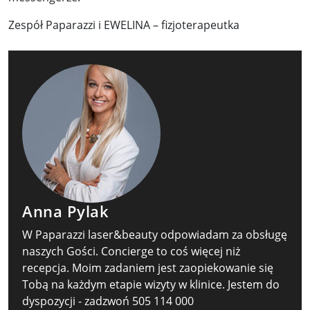
Zespół Paparazzi i EWELINA – fizjoterapeutka
Anna Pylak
W Paparazzi laser&beauty odpowiadam za obsługę
naszych Gości. Concierge to coś więcej niż
recepcja. Moim zadaniem jest zaopiekowanie się
Tobą na każdym etapie wizyty w klinice. Jestem do
dyspozycji - zadzwoń 505 114 000