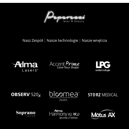
Nasz Zespół
|
Nasze technologie
|
Nasze wnętrza