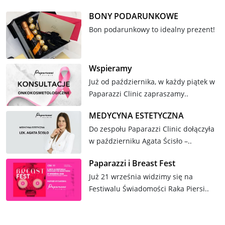
BONY PODARUNKOWE
Bon podarunkowy to idealny prezent!
Wspieramy
Już od października, w każdy piątek w
Paparazzi Clinic zapraszamy..
MEDYCYNA ESTETYCZNA
Do zespołu Paparazzi Clinic dołączyła
w październiku Agata Ścisło –..
Paparazzi i Breast Fest
Już 21 września widzimy się na
Festiwalu Świadomości Raka Piersi..