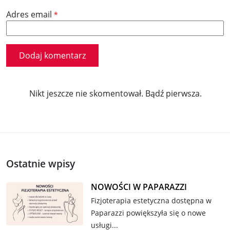
Adres email
*
Nikt jeszcze nie skomentował. Bądź pierwsza.
Ostatnie wpisy
NOWOŚCI W PAPARAZZI
Fizjoterapia estetyczna dostępna w
Paparazzi powiększyła się o nowe
usługi...