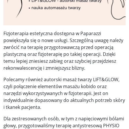
Fizjoterapia estetyczna dostępna w Paparazzi
powiększyła się o nowe usługi. Szczególną uwagę należy
zwrócić na terapię przygotowawczą przed operacją
plastyczną oraz fizjoterapię po takiej operacji. Dzięki
temu lepiej zniesiesz zabieg oraz szybciej przejdziesz
rekonwalescencję i zmniejszysz blizny.
Polecamy również autorski masaż twarzy LIFT&GLOW,
czyli połączenie elementów masażu kobido oraz
narzędzi wykorzystywanych w fizjoterapii. Jest on
indywidualnie dopasowany do aktualnych potrzeb skóry
i tkanek pacjenta.
Dla zestresowanych osób, w tym z napięciowymi bólami
głowy, przygotowaliśmy terapię antystresową PHYSIO