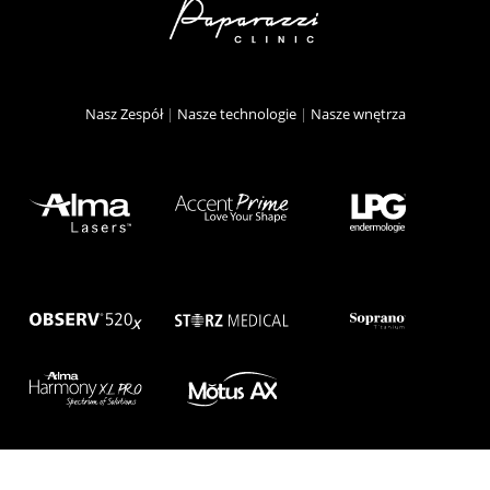
Nasz Zespół
|
Nasze technologie
|
Nasze wnętrza