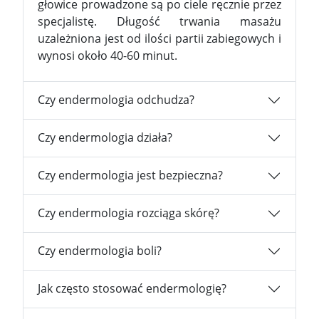
głowice prowadzone są po ciele ręcznie przez
specjalistę. Długość trwania masażu
uzależniona jest od ilości partii zabiegowych i
wynosi około 40-60 minut.
Czy endermologia odchudza?
Czy endermologia działa?
Czy endermologia jest bezpieczna?
Czy endermologia rozciąga skórę?
Czy endermologia boli?
Jak często stosować endermologię?