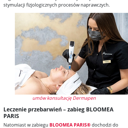
stymulacji fizjologicznych procesów naprawczych.
umów konsultację Dermapen
Leczenie przebarwień – zabieg BLOOMEA
PARIS
Natomiast w zabiegu
BLOOMEA PARIS®
dochodzi do