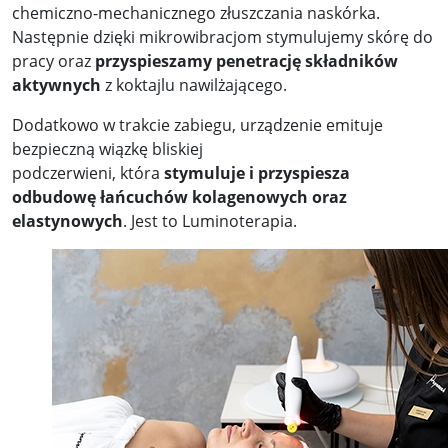
chemiczno-mechanicznego złuszczania naskórka.
Następnie dzięki mikrowibracjom stymulujemy skórę do
pracy oraz
przyspieszamy penetrację składników
aktywnych
z koktajlu nawilżającego.
Dodatkowo w trakcie zabiegu, urządzenie emituje
bezpieczną wiązkę bliskiej
podczerwieni, która
stymuluje i przyspiesza
odbudowę łańcuchów kolagenowych oraz
elastynowych
. Jest to Luminoterapia.