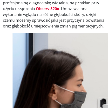
profesjonalną diagnostykę wizualną, na przykład przy
użyciu urządzenia
Observ 520x
. Umożliwia ona
wykonanie wglądu na różne głębokości skóry, dzięki
czemu możemy sprawdzić jaka jest przyczyna powstania
oraz głębokość umiejscowienia zmian pigmentacyjnych.