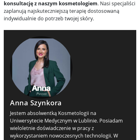
konsultację z naszym kosmetologiem
. Nasi specjaliści
zaplanują najskuteczniejszą terapię dostosowaną
indywidualnie do potrzeb twojej skóry.
Anna Szynkora
Jestem absolwentką Kosmetologii na
Uniwersytecie Medycznym w Lublinie. Posiadam
wieloletnie doświadczenie w pracy z
wykorzystaniem nowoczesnych technologii. W