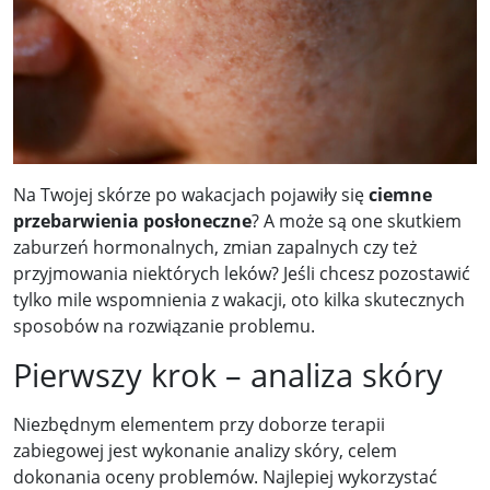
Na Twojej skórze po wakacjach pojawiły się
ciemne
przebarwienia posłoneczne
? A może są one skutkiem
zaburzeń hormonalnych, zmian zapalnych czy też
przyjmowania niektórych leków? Jeśli chcesz pozostawić
tylko mile wspomnienia z wakacji, oto kilka skutecznych
sposobów na rozwiązanie problemu.
Pierwszy krok – analiza skóry
Niezbędnym elementem przy doborze terapii
zabiegowej jest wykonanie analizy skóry, celem
dokonania oceny problemów. Najlepiej wykorzystać