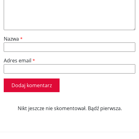
Nazwa
*
Adres email
*
Nikt jeszcze nie skomentował. Bądź pierwsza.