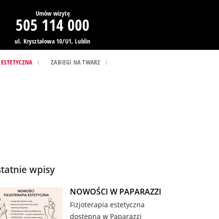
Umów wizytę
505 114 000
ul. Kryształowa 10/U1, Lublin
 ESTETYCZNA
ZABIEGI NA TWARZ
tatnie wpisy
NOWOŚCI W PAPARAZZI
Fizjoterapia estetyczna
dostępna w Paparazzi