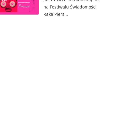
na Festiwalu Świadomości
Raka Piersi..