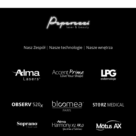
Nasz Zespół
|
Nasze technologie
|
Nasze wnętrza