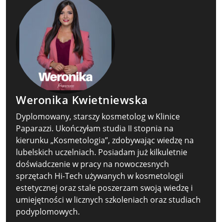
Weronika Kwietniewska
Dyplomowany, starszy kosmetolog w Klinice
Paparazzi. Ukończyłam studia II stopnia na
kierunku „Kosmetologia”, zdobywając wiedzę na
lubelskich uczelniach. Posiadam już kilkuletnie
doświadczenie w pracy na nowoczesnych
sprzętach Hi-Tech używanych w kosmetologii
estetycznej oraz stale poszerzam swoją wiedzę i
umiejętności w licznych szkoleniach oraz studiach
podyplomowych.