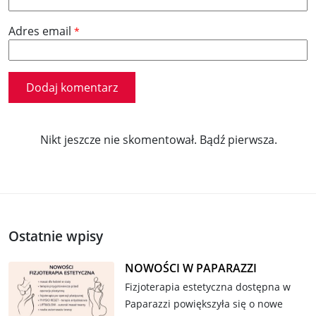
Adres email
*
Nikt jeszcze nie skomentował. Bądź pierwsza.
Ostatnie wpisy
NOWOŚCI W PAPARAZZI
Fizjoterapia estetyczna dostępna w
Paparazzi powiększyła się o nowe