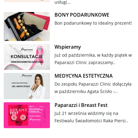
usługi...
BONY PODARUNKOWE
Bon podarunkowy to idealny prezent!
Wspieramy
Już od października, w każdy piątek w
Paparazzi Clinic zapraszamy..
MEDYCYNA ESTETYCZNA
Do zespołu Paparazzi Clinic dołączyła
w październiku Agata Ścisło –..
Paparazzi i Breast Fest
Już 21 września widzimy się na
Festiwalu Świadomości Raka Piersi..