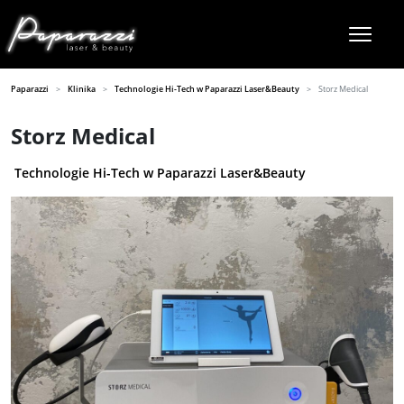
Paparazzi
Klinika
Technologie Hi-Tech w Paparazzi Laser&Beauty
Storz Medical
Storz Medical
Technologie Hi-Tech w Paparazzi Laser&Beauty