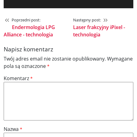
Poprzedni post:
Następny post:
Endermologia LPG
Laser frakcyjny iPixel -
Alliance - technologia
technologia
Napisz komentarz
Twój adres email nie zostanie opublikowany.
Wymagane
pola są oznaczone
*
Komentarz
*
Nazwa
*