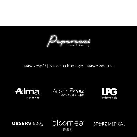
Nasz Zespół
|
Nasze technologie
|
Nasze wnętrza