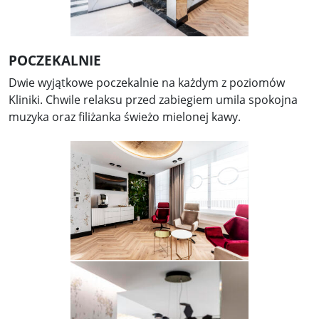
POCZEKALNIE
Dwie wyjątkowe poczekalnie na każdym z poziomów
Kliniki. Chwile relaksu przed zabiegiem umila spokojna
muzyka oraz filiżanka świeżo mielonej kawy.