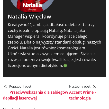
Natalia Więcław
Kreatywność, ambicja, dbałość o detale - te trzy
cechy idealnie opisują Natalię. Natalia jako
Manager wspiera i koordynuje pracę całego
zespołu. Dba o najwyższy standard obsługi naszych
Gości. Natalia jest również kosmetologiem.
Ukończyła studia z wynikiem celującym! Stale się
rozwija i poszerza swoje kwalifikacje. Jest również
licencjonowanym dietetykiem.
Poprzedni post:
Następny post:
Przeciwwskazania dla zabiegów
Accent Prime -
depilacji laserowej
technologia