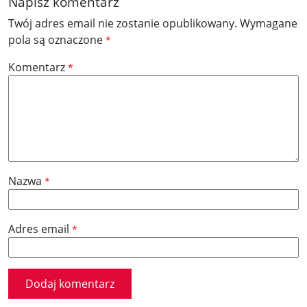
Napisz komentarz
Twój adres email nie zostanie opublikowany.
Wymagane
pola są oznaczone
*
Komentarz
*
Nazwa
*
Adres email
*