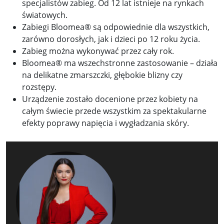
specjalistów zabieg. Od 12 lat istnieje na rynkach
światowych.
Zabiegi Bloomea® są odpowiednie dla wszystkich,
zarówno dorosłych, jak i dzieci po 12 roku życia.
Zabieg można wykonywać przez cały rok.
Bloomea® ma wszechstronne zastosowanie – działa
na delikatne zmarszczki, głębokie blizny czy
rozstępy.
Urządzenie zostało docenione przez kobiety na
całym świecie przede wszystkim za spektakularne
efekty poprawy napięcia i wygładzania skóry.