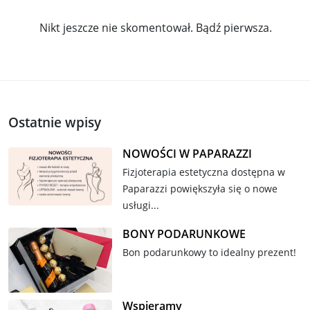
Nikt jeszcze nie skomentował. Bądź pierwsza.
Ostatnie wpisy
NOWOŚCI W PAPARAZZI
Fizjoterapia estetyczna dostępna w
Paparazzi powiększyła się o nowe
usługi...
BONY PODARUNKOWE
Bon podarunkowy to idealny prezent!
Wspieramy