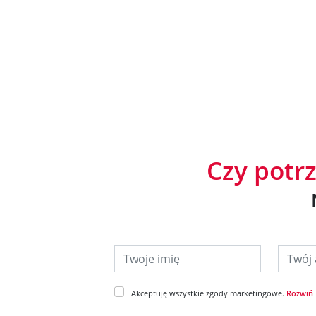
Czy potr
Twoje imię
Twój ad
Akceptuję wszystkie zgody marketingowe.
Rozwiń