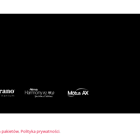
 pakietów
,
Polityka prywatności
.