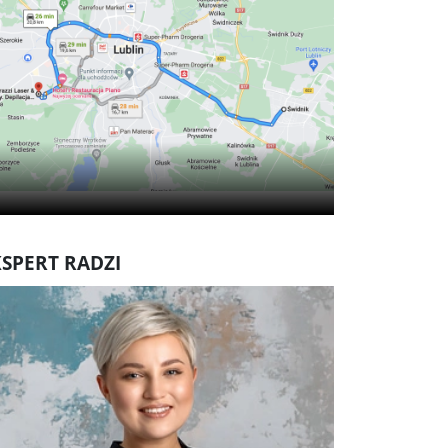
SPERT RADZI