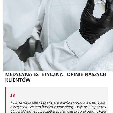
MEDYCYNA ESTETYCZNA - OPINIE NASZYCH
KLIENTÓW
“
To była moja pierwsza w życiu wizyta związana z medycyną
estetyczną i jestem bardzo zadowolony z wyboru Paparazzi
Clinic. Od samego początku czułem się zaopiekowany. Pani