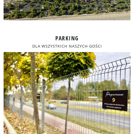
PARKING
DLA WSZYSTKICH NASZYCH GOŚCI