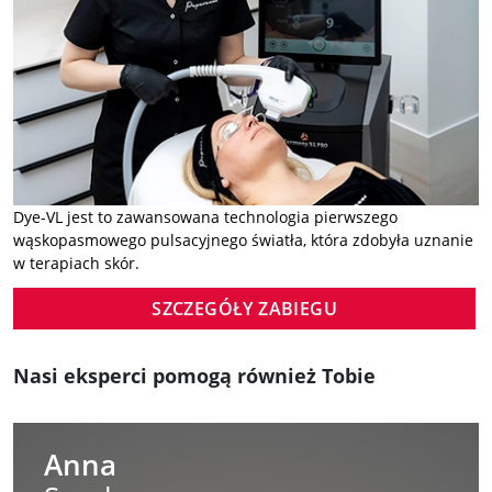
Dye-VL jest to zawansowana technologia pierwszego
wąskopasmowego pulsacyjnego światła, która zdobyła uznanie
w terapiach skór.
SZCZEGÓŁY ZABIEGU
Nasi eksperci pomogą również Tobie
Anna