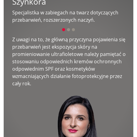
Szynkora
Specjalistka w zabiegach na twarz dotyczących
przebarwień, rozszerzonych naczyń.
Z uwagi na to, że główną przyczyna pojawienia się
przebarwień jest ekspozycja skóry na
promieniowanie ultrafioletowe należy pamiętać o
stosowaniu odpowiednich kremów ochronnych
odpowiednim SPF oraz kosmetyków
wzmacniających działanie fotoprotekcyjne przez
cały rok.