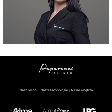
Nasz Zespół
|
Nasze technologie
|
Nasze wnętrza