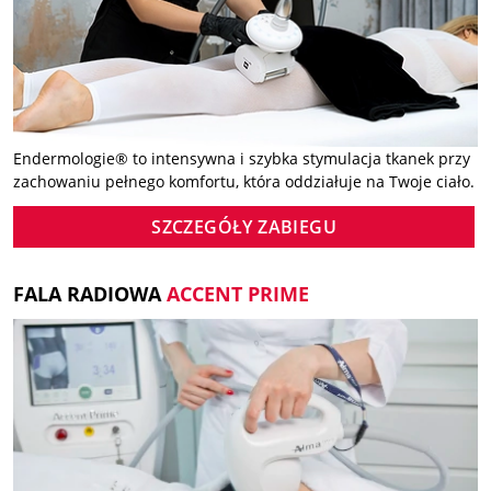
Endermologie® to intensywna i szybka stymulacja tkanek przy
zachowaniu pełnego komfortu, która oddziałuje na Twoje ciało.
SZCZEGÓŁY ZABIEGU
FALA RADIOWA
ACCENT PRIME