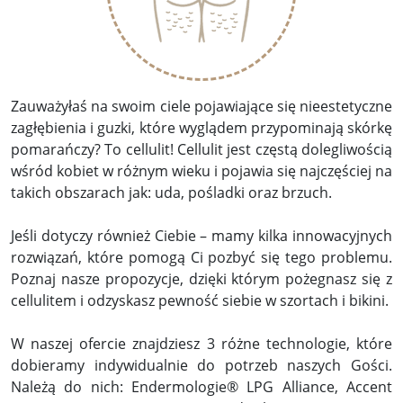
Zauważyłaś na swoim ciele pojawiające się nieestetyczne
zagłębienia i guzki, które wyglądem przypominają skórkę
pomarańczy? To cellulit! Cellulit jest częstą dolegliwością
wśród kobiet w różnym wieku i pojawia się najczęściej na
takich obszarach jak: uda, pośladki oraz brzuch.
Jeśli dotyczy również Ciebie – mamy kilka innowacyjnych
rozwiązań, które pomogą Ci pozbyć się tego problemu.
Poznaj nasze propozycje, dzięki którym pożegnasz się z
cellulitem i odzyskasz pewność siebie w szortach i bikini.
W naszej ofercie znajdziesz 3 różne technologie, które
dobieramy indywidualnie do potrzeb naszych Gości.
Należą do nich: Endermologie® LPG Alliance, Accent