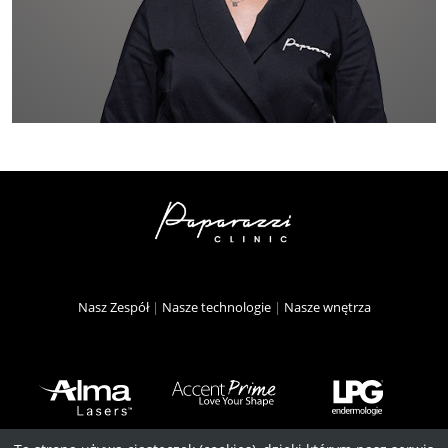
Nasz Zespół
|
Nasze technologie
|
Nasze wnętrza