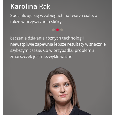
Karolina
Rak
Specjalizuje się w zabiegach na twarz i cialo, a
także w oczyszczaniu skóry.
Łączenie działania różnych technologii
niewątpliwie zapewnia lepsze rezultaty w znacznie
szybszym czasie. Co w przypadku problemu
zmarszczek jest niezwykle ważne.