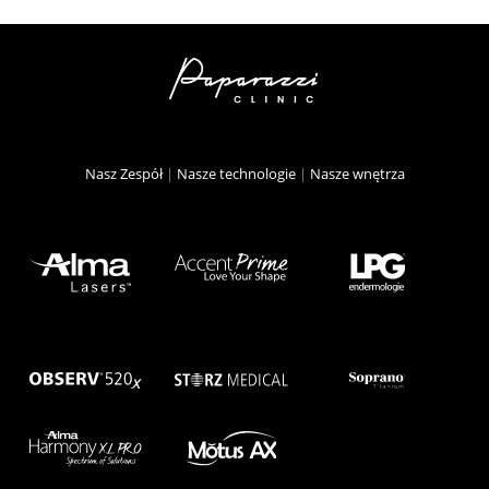
Nasz Zespół
|
Nasze technologie
|
Nasze wnętrza