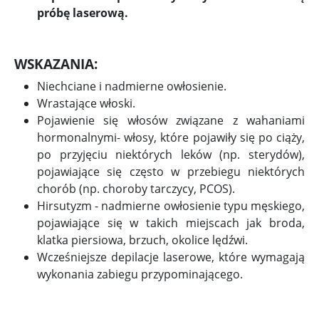
próbę laserową.
WSKAZANIA:
Niechciane i nadmierne owłosienie.
Wrastające włoski.
Pojawienie się włosów związane z wahaniami
hormonalnymi- włosy, które pojawiły się po ciąży,
po przyjęciu niektórych leków (np. sterydów),
pojawiające się często w przebiegu niektórych
chorób (np. choroby tarczycy, PCOS).
Hirsutyzm - nadmierne owłosienie typu męskiego,
pojawiające się w takich miejscach jak broda,
klatka piersiowa, brzuch, okolice lędźwi.
Wcześniejsze depilacje laserowe, które wymagają
wykonania zabiegu przypominającego.