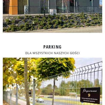
PARKING
DLA WSZYSTKICH NASZYCH GOŚCI