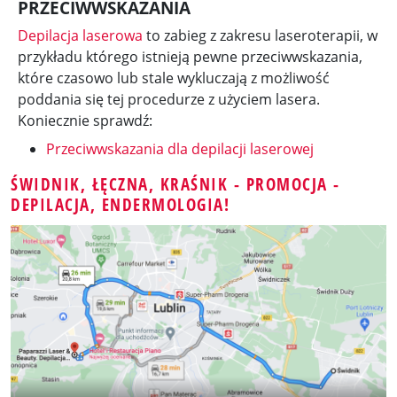
PRZECIWWSKAZANIA
Depilacja laserowa
to zabieg z zakresu laseroterapii, w
przykładu którego istnieją pewne przeciwwskazania,
które czasowo lub stale wykluczają z możliwość
poddania się tej procedurze z użyciem lasera.
Koniecznie sprawdź:
Przeciwwskazania dla depilacji laserowej
ŚWIDNIK, ŁĘCZNA, KRAŚNIK - PROMOCJA -
DEPILACJA, ENDERMOLOGIA!