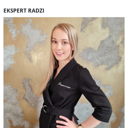
EKSPERT RADZI