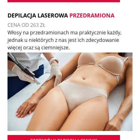
DEPILACJA LASEROWA
PRZEDRAMIONA
CENA OD 263 ZŁ
Włosy na przedramionach ma praktycznie każdy,
jednak u niektórych z nas jest ich zdecydowanie
więcej oraz są ciemniejsze.