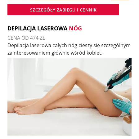
SZCZEGÓŁY ZABIEGU I CENNIK
DEPILACJA LASEROWA
NÓG
CENA OD 474 ZŁ
Depilacja laserowa całych nóg cieszy się szczególnym
zainteresowaniem głównie wśród kobiet.