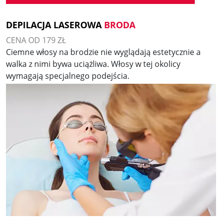
DEPILACJA LASEROWA
BRODA
CENA OD 179 ZŁ
Ciemne włosy na brodzie nie wyglądają estetycznie a
walka z nimi bywa uciążliwa. Włosy w tej okolicy
wymagają specjalnego podejścia.