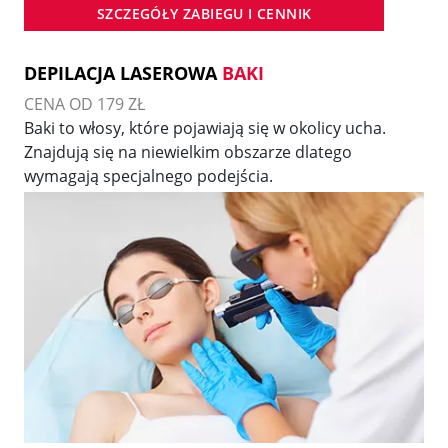
SZCZEGÓŁY ZABIEGU I CENNIK
DEPILACJA LASEROWA
BAKI
CENA OD 179 ZŁ
Baki to włosy, które pojawiają się w okolicy ucha.
Znajdują się na niewielkim obszarze dlatego
wymagają specjalnego podejścia.