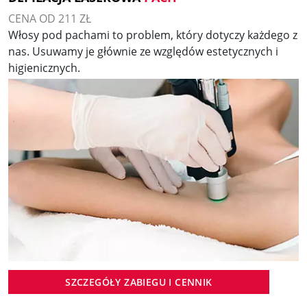
CENA OD 211 ZŁ
Włosy pod pachami to problem, który dotyczy każdego z
nas. Usuwamy je głównie ze względów estetycznych i
higienicznych.
SZCZEGÓŁY ZABIEGU I CENNIK