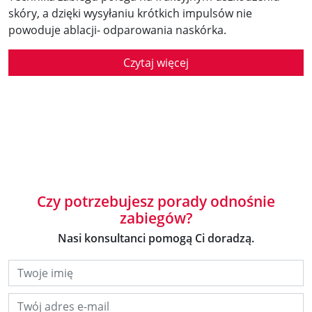
skóry, a dzięki wysyłaniu krótkich impulsów nie
powoduje ablacji- odparowania naskórka.
Czytaj więcej
Czy potrzebujesz porady odnośnie
zabiegów?
Nasi konsultanci pomogą Ci doradzą.
Twoje imię
Twój adres e-mail