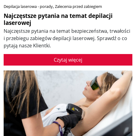
Depilacja laserowa - porady
Zalecenia przed zabiegiem
Najczęstsze pytania na temat depilacji
laserowej
Najczęstsze pytania na temat bezpieczeństwa, trwałości
i przebiegu zabiegów depilacji laserowej. Sprawdź o co
pytają nasze Klientki.
Czytaj więcej