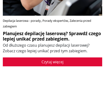
Depilacja laserowa - porady
Porady ekspertów
Zalecenia przed
zabiegiem
Planujesz depilację laserową? Sprawdź czego
lepiej unikać przed zabiegiem.
Od dłuższego czasu planujesz depilacji laserowej?
Zobacz czego lepiej unikać przed tym zabiegiem.
Czytaj więcej