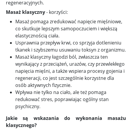
regeneracyjnych.
Masaż klasyczny
- korzyści:
Masaż pomaga zredukować napięcie mięśniowe,
co skutkuje lepszym samopoczuciem i większą
elastycznością ciała.
Usprawnia przepływ krwi, co sprzyja dotlenieniu
tkanek i szybszemu usuwaniu toksyn z organizmu.
Masaż klasyczny łagodzi ból, zwłaszcza ten
wynikający z przeciążeń, urazów, czy przewlekłego
napięcia mięśni, a także wspiera procesy gojenia i
regeneracji, co jest szczególnie korzystne dla
osób aktywnych fizycznie.
Wpływa nie tylko na ciało, ale też pomaga
redukować stres, poprawiając ogólny stan
psychiczny.
Jakie są wskazania do wykonania masażu
klasycznego?