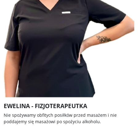
EWELINA - FIZJOTERAPEUTKA
Nie spożywamy obfitych posiłków przed masażem i nie
poddajemy się masażowi po spożyciu alkoholu.