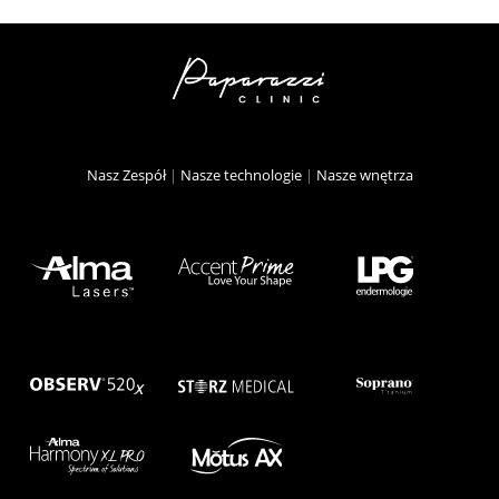
Nasz Zespół
|
Nasze technologie
|
Nasze wnętrza