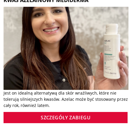
Jest on idealną alternatywą dla skór wrażliwych, które nie
tolerują silniejszych kwasów. Azelac może być stosowany przez
cały rok, również latem.
SZCZEGÓŁY ZABIEGU