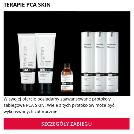
TERAPIE PCA SKIN
W swojej ofercie posiadamy zaawansowane protokoły
zabiegowe PCA SKIN. Wiele z tych protokołów może być
wykonywanych całorocznie.
SZCZEGÓŁY ZABIEGU