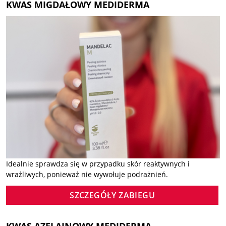
KWAS MIGDAŁOWY MEDIDERMA
Idealnie sprawdza się w przypadku skór reaktywnych i
wrażliwych, ponieważ nie wywołuje podrażnień.
SZCZEGÓŁY ZABIEGU
KWAS AZELAINOWY MEDIDERMA