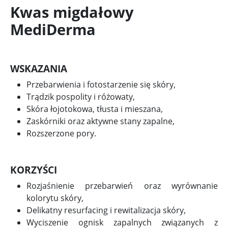
Kwas migdałowy
MediDerma
WSKAZANIA
Przebarwienia i fotostarzenie się skóry,
Trądzik pospolity i różowaty,
Skóra łojotokowa, tłusta i mieszana,
Zaskórniki oraz aktywne stany zapalne,
Rozszerzone pory.
KORZYŚCI
Rozjaśnienie przebarwień oraz wyrównanie
kolorytu skóry,
Delikatny resurfacing i rewitalizacja skóry,
Wyciszenie ognisk zapalnych związanych z