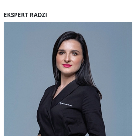
EKSPERT RADZI