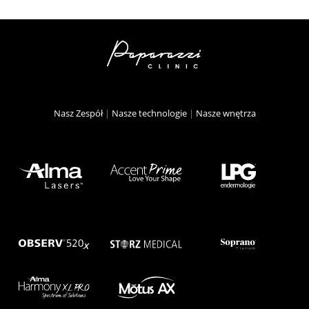
Nasz Zespół
|
Nasze technologie
|
Nasze wnętrza