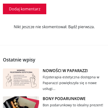
Nikt jeszcze nie skomentował. Bądź pierwsza.
Ostatnie wpisy
NOWOŚCI W PAPARAZZI
Fizjoterapia estetyczna dostępna w
Paparazzi powiększyła się o nowe
usługi...
BONY PODARUNKOWE
Bon podarunkowy to idealny prezent!