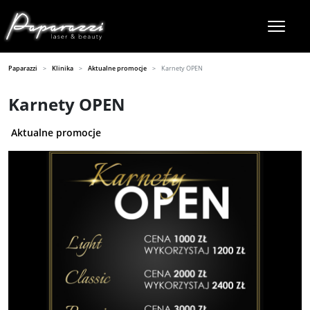
Paparazzi
Klinika
Aktualne promocje
Karnety OPEN
Karnety OPEN
Aktualne promocje