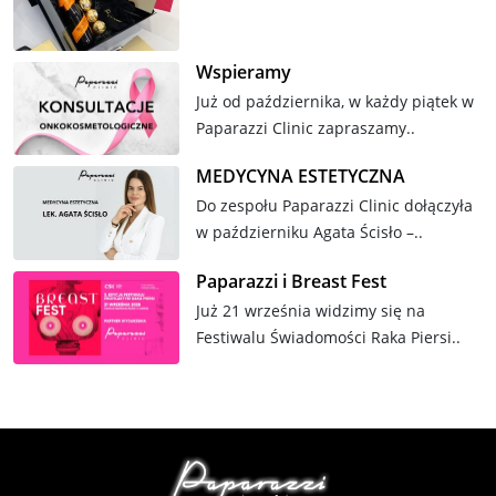
Wspieramy
Już od października, w każdy piątek w
Paparazzi Clinic zapraszamy..
MEDYCYNA ESTETYCZNA
Do zespołu Paparazzi Clinic dołączyła
w październiku Agata Ścisło –..
Paparazzi i Breast Fest
Już 21 września widzimy się na
Festiwalu Świadomości Raka Piersi..