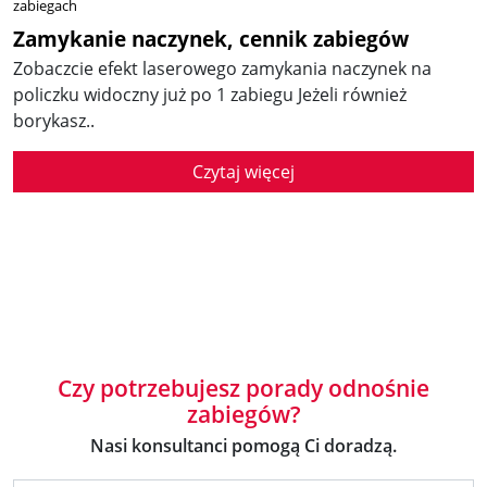
zabiegach
Zamykanie naczynek, cennik zabiegów
Zobaczcie efekt laserowego zamykania naczynek na
policzku widoczny już po 1 zabiegu Jeżeli również
borykasz..
Czytaj więcej
Czy potrzebujesz porady odnośnie
zabiegów?
Nasi konsultanci pomogą Ci doradzą.