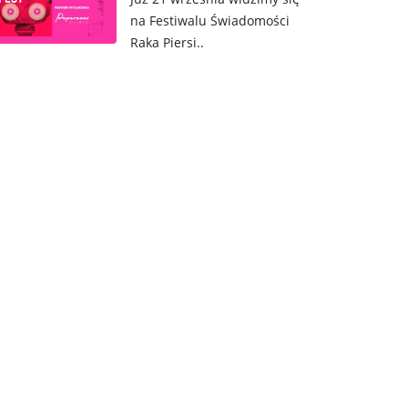
na Festiwalu Świadomości
Raka Piersi..