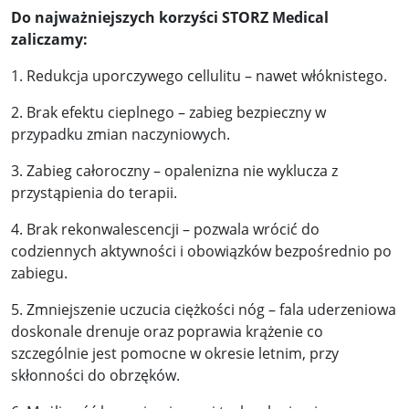
Do najważniejszych korzyści STORZ Medical
zaliczamy:
1. Redukcja uporczywego cellulitu – nawet włóknistego.
2. Brak efektu cieplnego – zabieg bezpieczny w
przypadku zmian naczyniowych.
3. Zabieg całoroczny – opalenizna nie wyklucza z
przystąpienia do terapii.
4. Brak rekonwalescencji – pozwala wrócić do
codziennych aktywności i obowiązków bezpośrednio po
zabiegu.
5. Zmniejszenie uczucia ciężkości nóg – fala uderzeniowa
doskonale drenuje oraz poprawia krążenie co
szczególnie jest pomocne w okresie letnim, przy
skłonności do obrzęków.