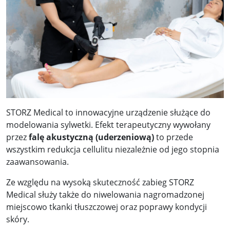
STORZ Medical to innowacyjne urządzenie służące do
modelowania sylwetki. Efekt terapeutyczny wywołany
przez
falę akustyczną (uderzeniową)
to przede
wszystkim redukcja cellulitu niezależnie od jego stopnia
zaawansowania.
Ze względu na wysoką skuteczność zabieg STORZ
Medical służy także do niwelowania nagromadzonej
miejscowo tkanki tłuszczowej oraz poprawy kondycji
skóry.