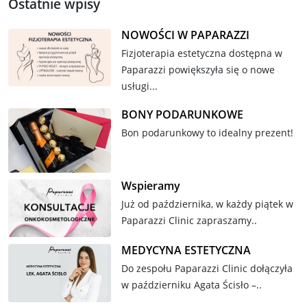
Ostatnie wpisy
NOWOŚCI W PAPARAZZI
Fizjoterapia estetyczna dostępna w
Paparazzi powiększyła się o nowe
usługi...
BONY PODARUNKOWE
Bon podarunkowy to idealny prezent!
Wspieramy
Już od października, w każdy piątek w
Paparazzi Clinic zapraszamy..
MEDYCYNA ESTETYCZNA
Do zespołu Paparazzi Clinic dołączyła
w październiku Agata Ścisło –..