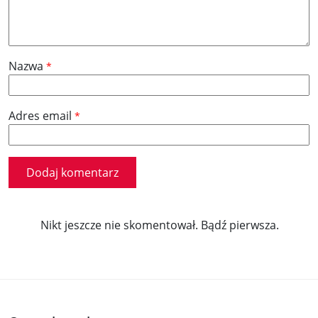
Nazwa
*
Adres email
*
Nikt jeszcze nie skomentował. Bądź pierwsza.