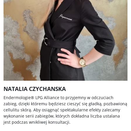
NATALIA CZYCHANSKA
Endermologie® LPG Alliance to przyjemny w odczuciach
zabieg, dzięki któremu będziesz cieszyć się gładką, pozbawioną
cellulitu skórą. Aby osiągnąć spektakularne efekty zalecamy
wykonanie serii zabiegów, których dokładna liczba ustalana
jest podczas wnikliwej konsultacji.