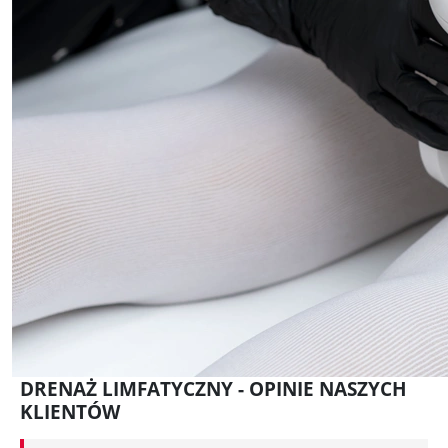
DRENAŻ LIMFATYCZNY - OPINIE NASZYCH
KLIENTÓW