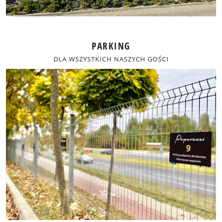
PARKING
DLA WSZYSTKICH NASZYCH GOŚCI