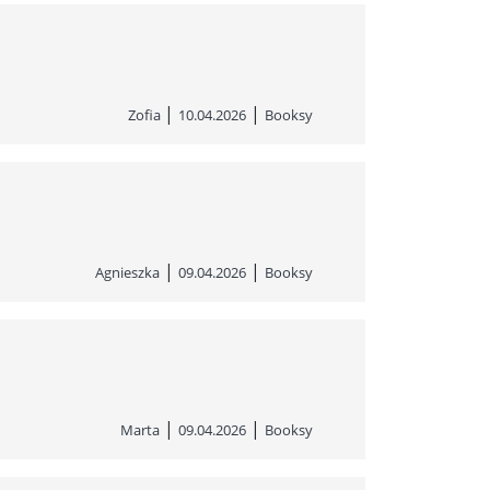
|
|
Zofia
10.04.2026
Booksy
|
|
Agnieszka
09.04.2026
Booksy
|
|
Marta
09.04.2026
Booksy