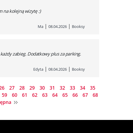
 na kolejną wizytę :)
|
|
Ma
08.04.2026
Booksy
 każdy zabieg. Dodatkowy plus za parking.
|
|
Edyta
08.04.2026
Booksy
26
27
28
29
30
31
32
33
34
35
59
60
61
62
63
64
65
66
67
68
tępna