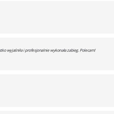
tko wyjaśniła i profesjonalnie wykonała zabieg. Polecam!