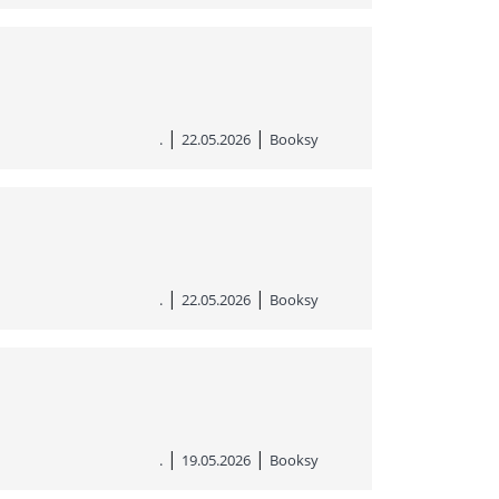
|
|
.
22.05.2026
Booksy
|
|
.
22.05.2026
Booksy
|
|
.
19.05.2026
Booksy