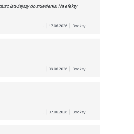
dużo łatwiejszy do zniesienia. Na efekty
|
|
.
17.06.2026
Booksy
|
|
.
09.06.2026
Booksy
|
|
.
07.06.2026
Booksy