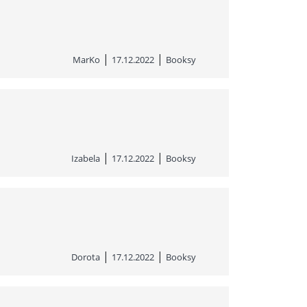
|
|
MarKo
17.12.2022
Booksy
|
|
Izabela
17.12.2022
Booksy
|
|
Dorota
17.12.2022
Booksy