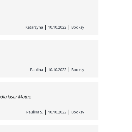
|
|
Katarzyna
10.10.2022
Booksy
|
|
Paulina
10.10.2022
Booksy
ólu laser Motus.
|
|
Paulina S.
10.10.2022
Booksy