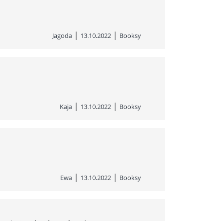
|
|
Jagoda
13.10.2022
Booksy
|
|
Kaja
13.10.2022
Booksy
|
|
Ewa
13.10.2022
Booksy