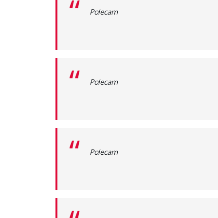
“
Polecam
“
Polecam
“
Polecam