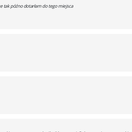
 że tak późno dotarłam do tego miejsca