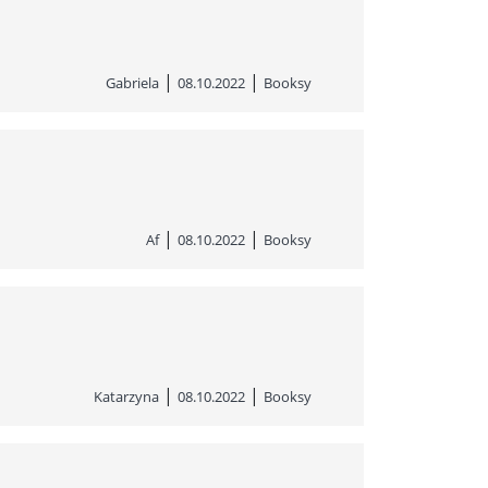
|
|
Gabriela
08.10.2022
Booksy
|
|
Af
08.10.2022
Booksy
|
|
Katarzyna
08.10.2022
Booksy