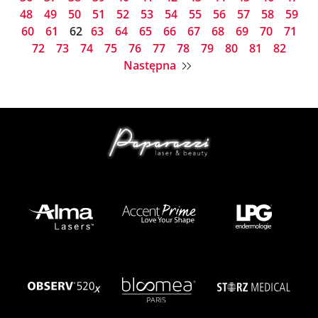
48
49
50
51
52
53
54
55
56
57
58
59
60
61
62
63
64
65
66
67
68
69
70
71
72
73
74
75
76
77
78
79
80
81
82
Następna