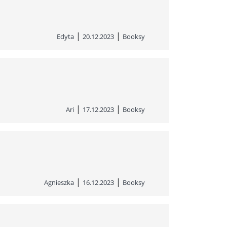
|
|
Edyta
20.12.2023
Booksy
|
|
Ari
17.12.2023
Booksy
|
|
Agnieszka
16.12.2023
Booksy