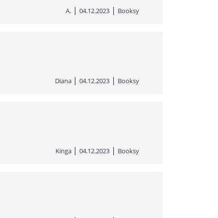
|
|
A.
04.12.2023
Booksy
|
|
Diana
04.12.2023
Booksy
|
|
Kinga
04.12.2023
Booksy