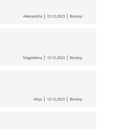
|
|
Aleksandra
15.12.2023
Booksy
|
|
Magdalena
15.12.2023
Booksy
|
|
Alicja
15.12.2023
Booksy