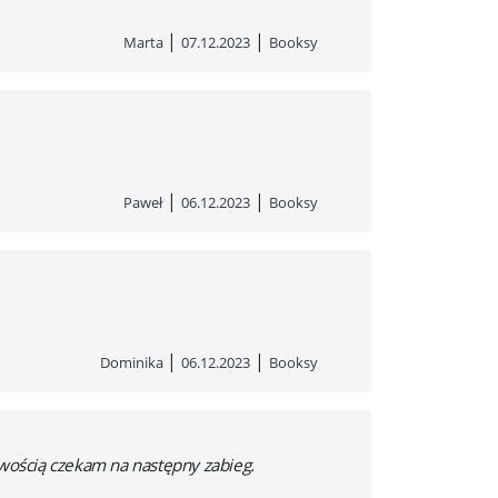
|
|
Marta
07.12.2023
Booksy
|
|
Paweł
06.12.2023
Booksy
|
|
Dominika
06.12.2023
Booksy
iwością czekam na następny zabieg.