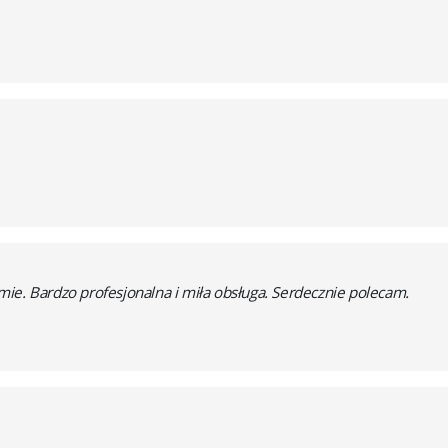
ie. Bardzo profesjonalna i miła obsługa. Serdecznie polecam.