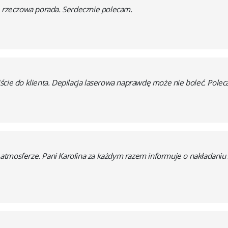
, rzeczowa porada. Serdecznie polecam.
ście do klienta. Depilacja laserowa naprawdę może nie boleć. Pol
atmosferze. Pani Karolina za każdym razem informuje o nakładaniu 