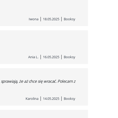
|
|
Iwona
18.05.2025
Booksy
|
|
Ania L.
16.05.2025
Booksy
sprawiają, że aż chce się wracać. Polecam z
|
|
Karolina
14.05.2025
Booksy