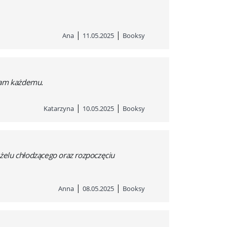
|
|
Ana
11.05.2025
Booksy
ecam każdemu.
|
|
Katarzyna
10.05.2025
Booksy
żelu chłodzącego oraz rozpoczęciu
|
|
Anna
08.05.2025
Booksy