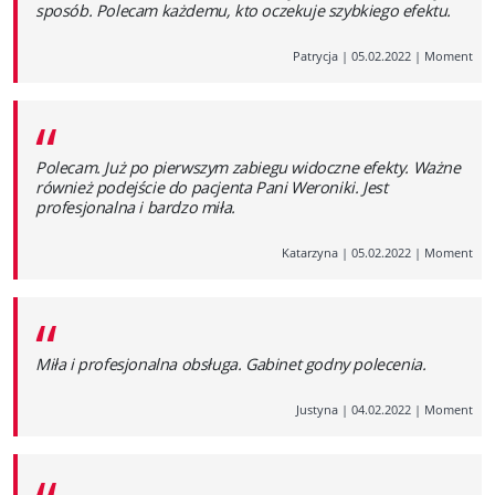
sposób. Polecam każdemu, kto oczekuje szybkiego efektu.
Patrycja
|
05.02.2022
|
Moment
“
Polecam. Już po pierwszym zabiegu widoczne efekty. Ważne
również podejście do pacjenta Pani Weroniki. Jest
profesjonalna i bardzo miła.
Katarzyna
|
05.02.2022
|
Moment
“
Miła i profesjonalna obsługa. Gabinet godny polecenia.
Justyna
|
04.02.2022
|
Moment