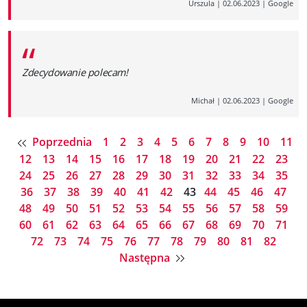
Urszula
|
02.06.2023
|
Google
“
Zdecydowanie polecam!
Michał
|
02.06.2023
|
Google
Poprzednia
1
2
3
4
5
6
7
8
9
10
11
12
13
14
15
16
17
18
19
20
21
22
23
24
25
26
27
28
29
30
31
32
33
34
35
36
37
38
39
40
41
42
43
44
45
46
47
48
49
50
51
52
53
54
55
56
57
58
59
60
61
62
63
64
65
66
67
68
69
70
71
72
73
74
75
76
77
78
79
80
81
82
Następna