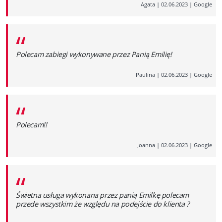
Agata
|
02.06.2023
|
Google
“
Polecam zabiegi wykonywane przez Panią Emilię!
Paulina
|
02.06.2023
|
Google
“
Polecam!!
Joanna
|
02.06.2023
|
Google
“
Świetna usługa wykonana przez panią Emilkę polecam
przede wszystkim że względu na podejście do klienta ?