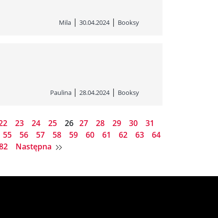
|
|
Mila
30.04.2024
Booksy
|
|
Paulina
28.04.2024
Booksy
22
23
24
25
26
27
28
29
30
31
55
56
57
58
59
60
61
62
63
64
82
Następna