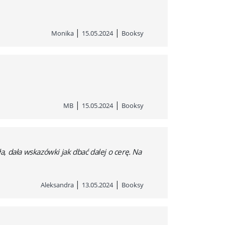
|
|
Monika
15.05.2024
Booksy
|
|
MB
15.05.2024
Booksy
, dała wskazówki jak dbać dalej o cerę. Na
|
|
Aleksandra
13.05.2024
Booksy