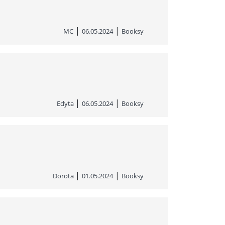
|
|
MC
06.05.2024
Booksy
|
|
Edyta
06.05.2024
Booksy
|
|
Dorota
01.05.2024
Booksy