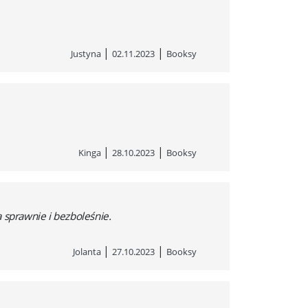
|
|
Justyna
02.11.2023
Booksy
|
|
Kinga
28.10.2023
Booksy
 sprawnie i bezboleśnie.
|
|
Jolanta
27.10.2023
Booksy