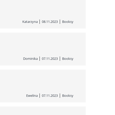
|
|
Katarzyna
08.11.2023
Booksy
|
|
Dominika
07.11.2023
Booksy
|
|
Ewelina
07.11.2023
Booksy