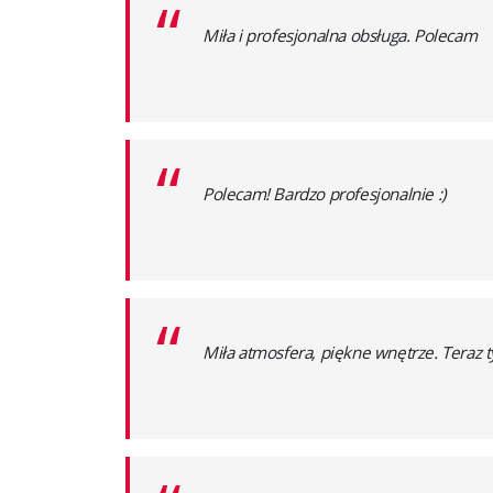
“
Miła i profesjonalna obsługa. Polecam
“
Polecam! Bardzo profesjonalnie :)
“
Miła atmosfera, piękne wnętrze. Teraz 