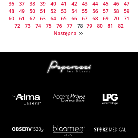
36
37
38
39
40
41
42
43
44
45
46
47
48
49
50
51
52
53
54
55
56
57
58
59
60
61
62
63
64
65
66
67
68
69
70
71
72
73
74
75
76
77
78
79
80
81
82
Następna