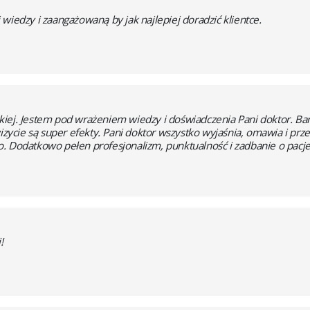
wiedzy i zaangażowaną by jak najlepiej doradzić klientce.
kiej. Jestem pod wrażeniem wiedzy i doświadczenia Pani doktor. 
wizycie są super efekty. Pani doktor wszystko wyjaśnia, omawia i pr
. Dodatkowo pełen profesjonalizm, punktualność i zadbanie o pacje
!