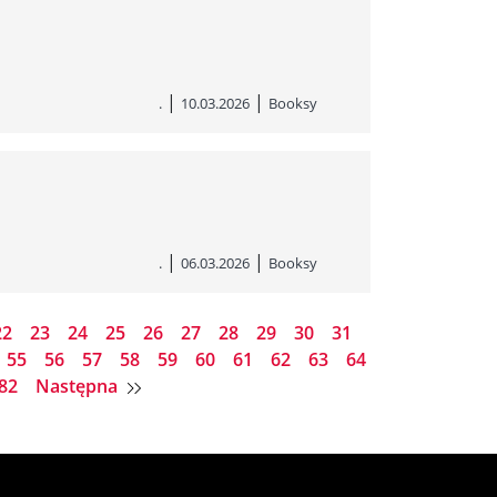
|
|
.
10.03.2026
Booksy
|
|
.
06.03.2026
Booksy
22
23
24
25
26
27
28
29
30
31
55
56
57
58
59
60
61
62
63
64
82
Następna