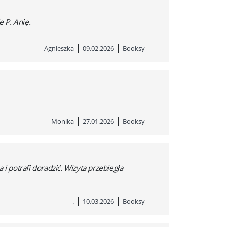
e P. Anię.
|
|
Agnieszka
09.02.2026
Booksy
|
|
Monika
27.01.2026
Booksy
i potrafi doradzić. Wizyta przebiegła
|
|
.
10.03.2026
Booksy