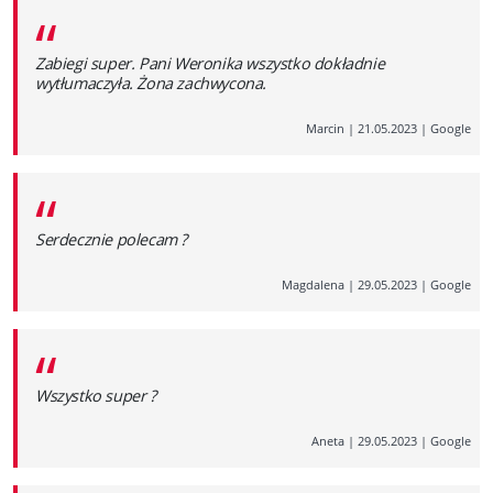
“
Zabiegi super. Pani Weronika wszystko dokładnie
wytłumaczyła. Żona zachwycona.
Marcin
|
21.05.2023
|
Google
“
Serdecznie polecam ?
Magdalena
|
29.05.2023
|
Google
“
Wszystko super ?
Aneta
|
29.05.2023
|
Google