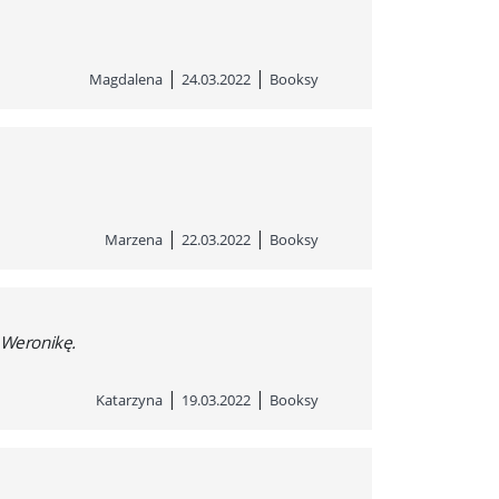
|
|
Magdalena
24.03.2022
Booksy
|
|
Marzena
22.03.2022
Booksy
 Weronikę.
|
|
Katarzyna
19.03.2022
Booksy