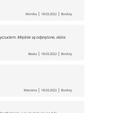
|
|
Monika
18.03.2022
Booksy
wyczuciem. Mięśnie są odprężone, skóra
|
|
Beata
18.03.2022
Booksy
|
|
Marzena
18.03.2022
Booksy