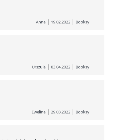
|
|
Anna
19.02.2022
Booksy
|
|
Urszula
03.04.2022
Booksy
|
|
Ewelina
29.03.2022
Booksy