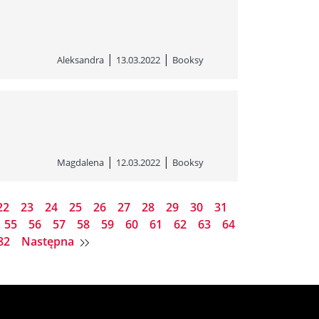
|
|
Aleksandra
13.03.2022
Booksy
|
|
Magdalena
12.03.2022
Booksy
22
23
24
25
26
27
28
29
30
31
55
56
57
58
59
60
61
62
63
64
82
Następna