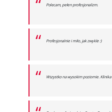
“
Polecam, pełen profesjonalizm.
“
Profesjonalnie i miło, jak zwykle :)
“
Wszystko na wysokim poziomie. Klinika